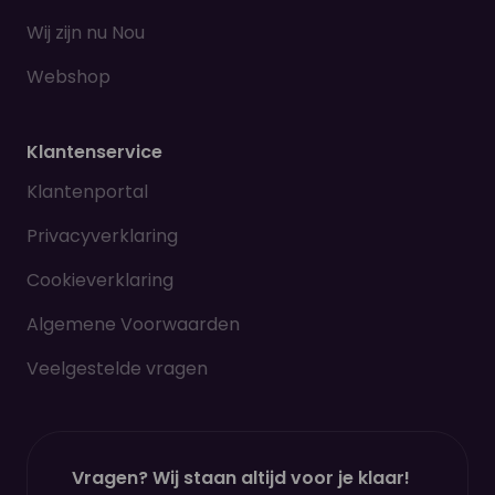
Wij zijn nu Nou
Webshop
Klantenservice
Klantenportal
Privacyverklaring
Cookieverklaring
Algemene Voorwaarden
Veelgestelde vragen
Vragen? Wij staan altijd voor je klaar!