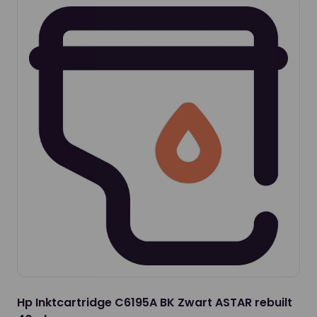
Hp Inktcartridge C6195A BK Zwart ASTAR rebuilt