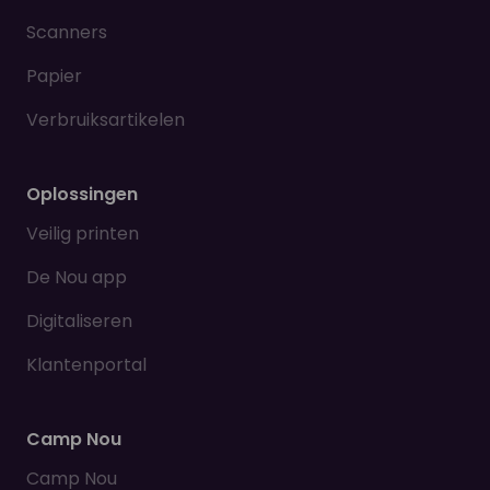
Scanners
Papier
Verbruiksartikelen
Oplossingen
Veilig printen
De Nou app
Digitaliseren
Klantenportal
Camp Nou
Camp Nou