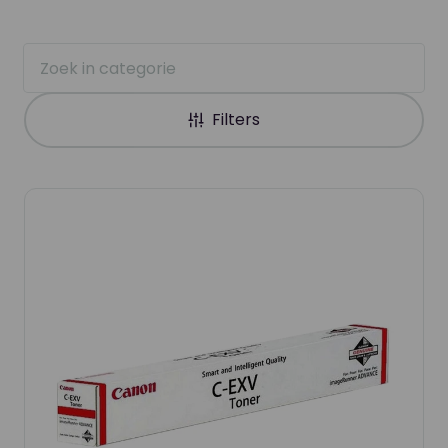
Filters