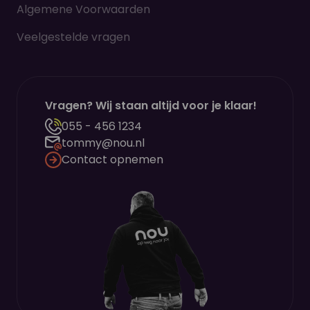
Algemene Voorwaarden
Veelgestelde vragen
Vragen? Wij staan altijd voor je klaar!
055 - 456 1234
tommy@nou.nl
Contact opnemen