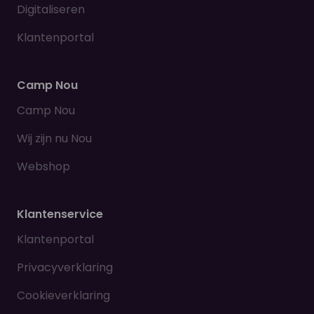
Digitaliseren
Klantenportal
Camp Nou
Camp Nou
Wij zijn nu Nou
Webshop
Klantenservice
Klantenportal
Privacyverklaring
Cookieverklaring