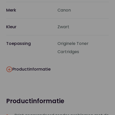
Merk
Canon
Kleur
Zwart
Toepassing
Originele Toner
Cartridges
Productinformatie
Productinformatie