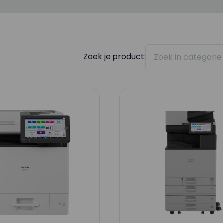
Zoek je product: