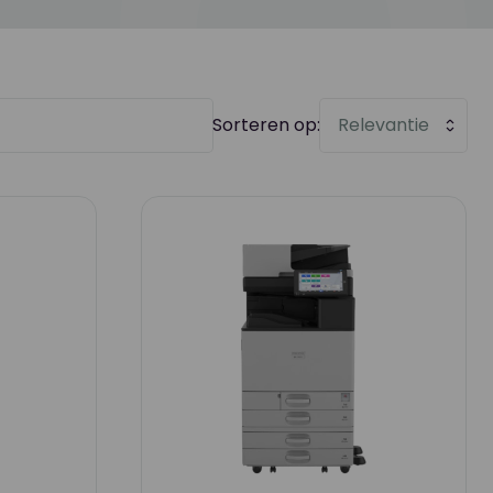
Sorteren op:
Relevantie