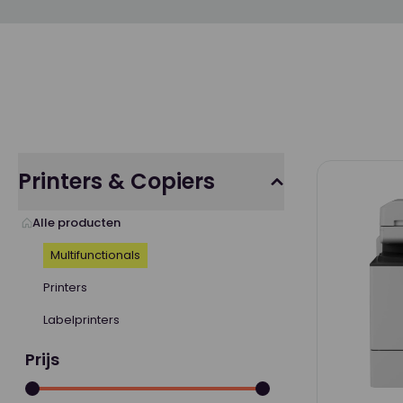
Printers & Copiers
Alle producten
Multifunctionals
Printers
Labelprinters
Prijs