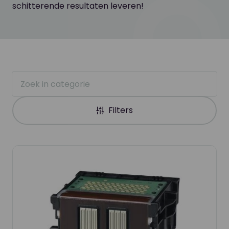
schitterende resultaten leveren!
Filters