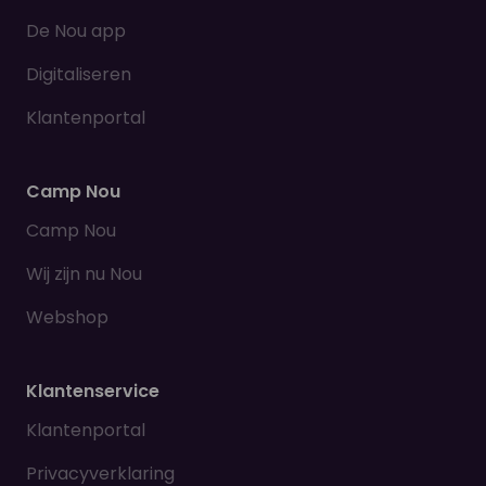
De Nou app
Digitaliseren
Klantenportal
Camp Nou
Camp Nou
Wij zijn nu Nou
Webshop
Klantenservice
Klantenportal
Privacyverklaring