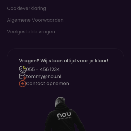
Cookieverklaring
Algemene Voorwaarden
Veelgestelde vragen
Vragen? Wij staan altijd voor je klaar!
055 - 456 1234
tommy@nou.nl
Contact opnemen