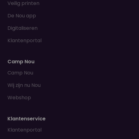
Veilig printen
De Nou app
Digitaliseren
Klantenportal
Camp Nou
Camp Nou
Wij zijn nu Nou
Webshop
Klantenservice
Klantenportal