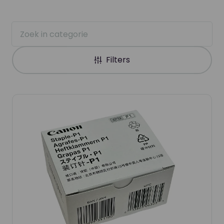
Filters