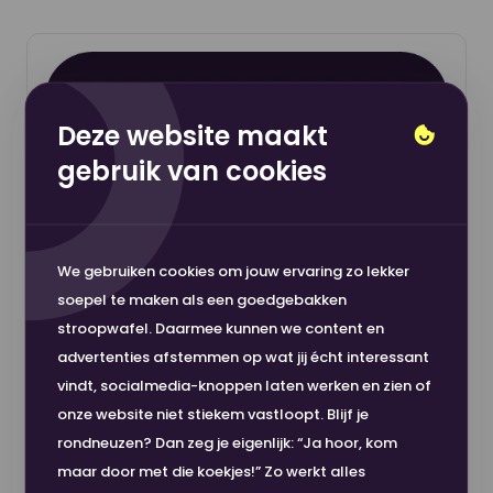
Deze website maakt
gebruik van cookies
We gebruiken cookies om jouw ervaring zo lekker
soepel te maken als een goedgebakken
stroopwafel. Daarmee kunnen we content en
advertenties afstemmen op wat jij écht interessant
vindt, socialmedia-knoppen laten werken en zien of
onze website niet stiekem vastloopt. Blijf je
rondneuzen? Dan zeg je eigenlijk: “Ja hoor, kom
maar door met die koekjes!” Zo werkt alles