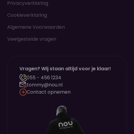
Privacyverklaring
Cookieverklaring
Algemene Voorwaarden
Veelgestelde vragen
Vragen? Wij staan altijd voor je klaar!
055 - 456 1234
tommy@nou.nl
Contact opnemen