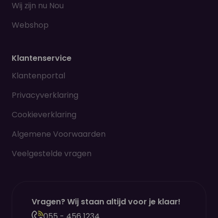
Wij zijn nu Nou
Webshop
Klantenservice
Klantenportal
Privacyverklaring
Cookieverklaring
Algemene Voorwaarden
Veelgestelde vragen
Vragen? Wij staan altijd voor je klaar!
055 - 456 1234