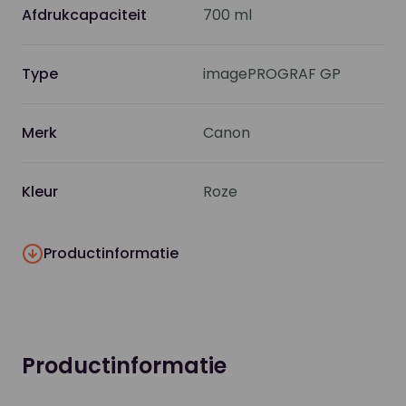
Afdrukcapaciteit
700 ml
Type
imagePROGRAF GP
Merk
Canon
Kleur
Roze
Productinformatie
Productinformatie