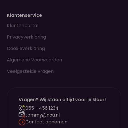
Klantenservice
Klantenportal
Privacyverklaring
Cookieverklaring
Algemene Voorwaarden
Veelgestelde vragen
Vragen? Wij staan altijd voor je klaar!
055 - 456 1234
tommy@nou.nl
Contact opnemen