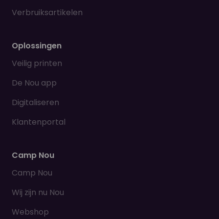
Verbruiksartikelen
Oplossingen
Veilig printen
De Nou app
Digitaliseren
Klantenportal
Camp Nou
Camp Nou
Wij zijn nu Nou
Webshop