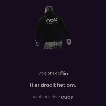
Volg ons op
Hier draait het om
.
Realisatie door: