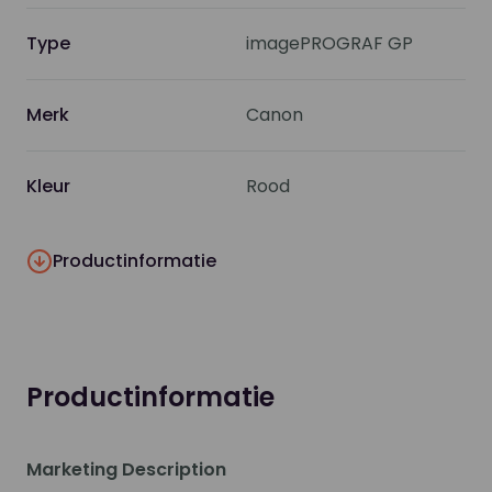
Type
imagePROGRAF GP
Merk
Canon
Kleur
Rood
Productinformatie
Productinformatie
Marketing Description