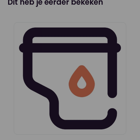
Dit heb je eerder bekeken