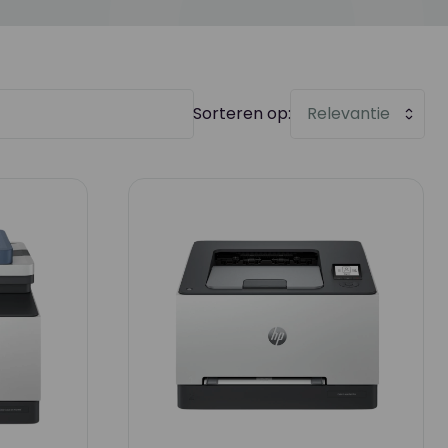
Sorteren op:
Relevantie