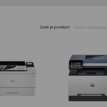
Zoek je product: