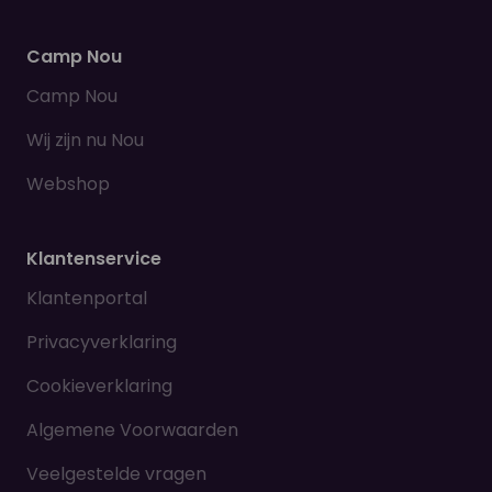
Camp Nou
Camp Nou
Wij zijn nu Nou
Webshop
Klantenservice
Klantenportal
Privacyverklaring
Cookieverklaring
Algemene Voorwaarden
Veelgestelde vragen