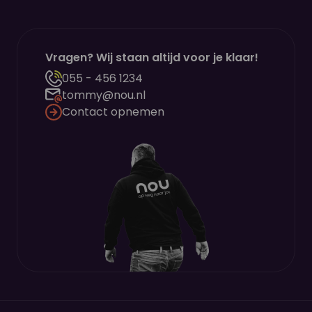
Vragen? Wij staan altijd voor je klaar!
055 - 456 1234
tommy@nou.nl
Contact opnemen