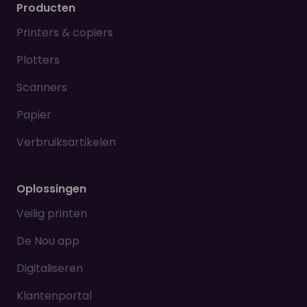
Producten
Printers & copiers
Plotters
Scanners
Papier
Verbruiksartikelen
Oplossingen
Veilig printen
De Nou app
Digitaliseren
Klantenportal