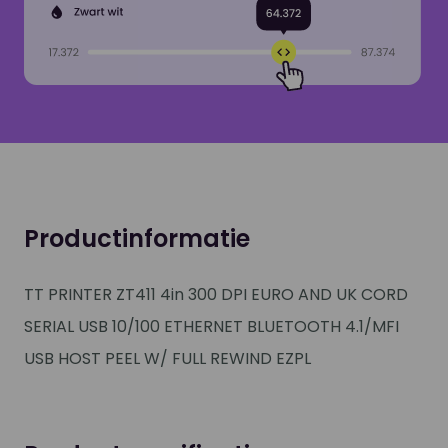
Productinformatie
TT PRINTER ZT411 4in 300 DPI EURO AND UK CORD
SERIAL USB 10/100 ETHERNET BLUETOOTH 4.1/MFI
USB HOST PEEL W/ FULL REWIND EZPL