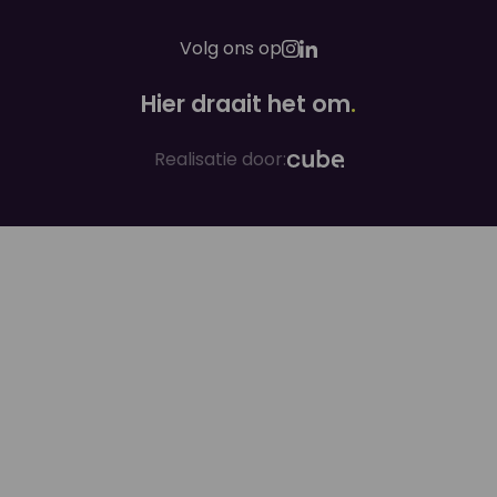
Volg ons op
Hier draait het om
.
Realisatie door: