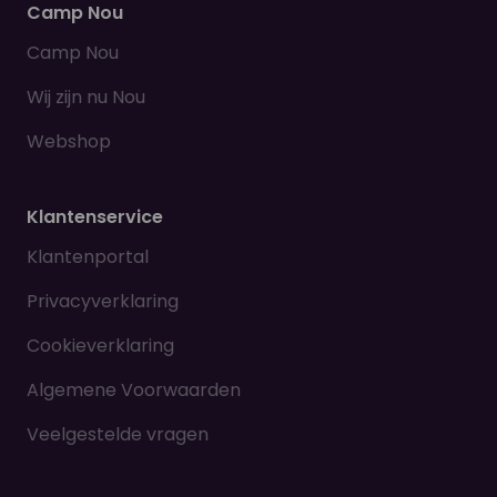
Camp Nou
Camp Nou
Wij zijn nu Nou
Webshop
Klantenservice
Klantenportal
Privacyverklaring
Cookieverklaring
Algemene Voorwaarden
Veelgestelde vragen