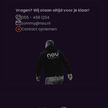
Vragen? Wij staan altijd voor je klaar!
055 - 456 1234
tommy@nou.nl
Contact opnemen