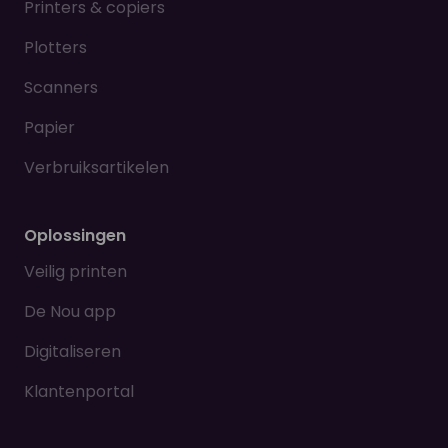
Printers & copiers
Plotters
Scanners
Papier
Verbruiksartikelen
Oplossingen
Veilig printen
De Nou app
Digitaliseren
Klantenportal