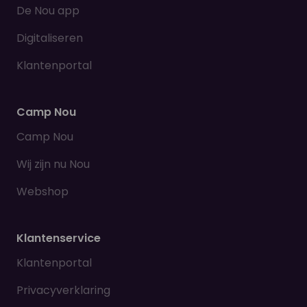
De Nou app
Digitaliseren
Klantenportal
Camp Nou
Camp Nou
Wij zijn nu Nou
Webshop
Klantenservice
Klantenportal
Privacyverklaring