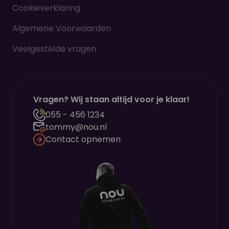
Cookieverklaring
Algemene Voorwaarden
Veelgestelde vragen
Vragen? Wij staan altijd voor je klaar!
055 - 456 1234
tommy@nou.nl
Contact opnemen