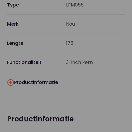
Type
LFM055
Merk
Nou
Lengte
175
Functionaliteit
3-inch kern
Productinformatie
Productinformatie