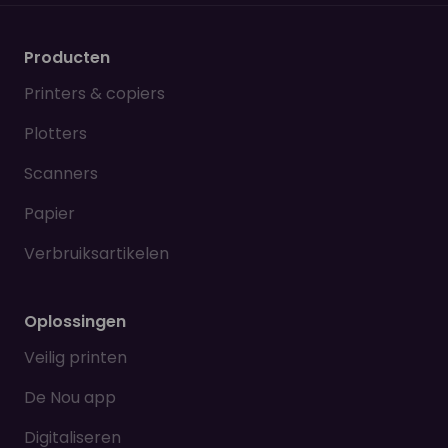
Producten
Printers & copiers
Plotters
Scanners
Papier
Verbruiksartikelen
Oplossingen
Veilig printen
De Nou app
Digitaliseren