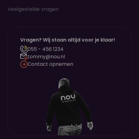
Veelgestelde vragen
Vragen? Wij staan altijd voor je klaar!
055 - 456 1234
tommy@nou.nl
Contact opnemen