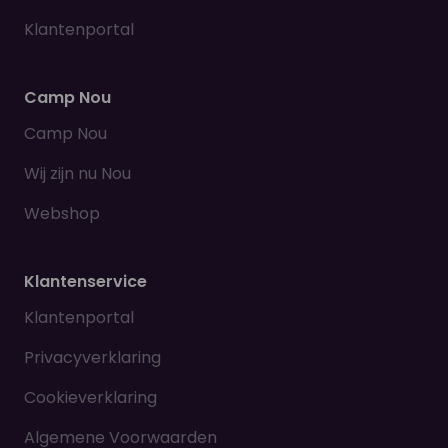
Klantenportal
Camp Nou
Camp Nou
Wij zijn nu Nou
Webshop
Klantenservice
Klantenportal
Privacyverklaring
Cookieverklaring
Algemene Voorwaarden