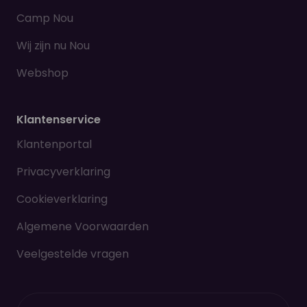
Camp Nou
Wij zijn nu Nou
Webshop
Klantenservice
Klantenportal
Privacyverklaring
Cookieverklaring
Algemene Voorwaarden
Veelgestelde vragen