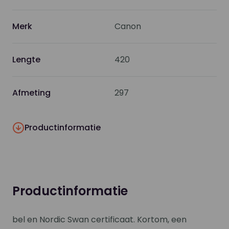
Merk
Canon
Lengte
420
Afmeting
297
Productinformatie
Productinformatie
bel en Nordic Swan certificaat. Kortom, een