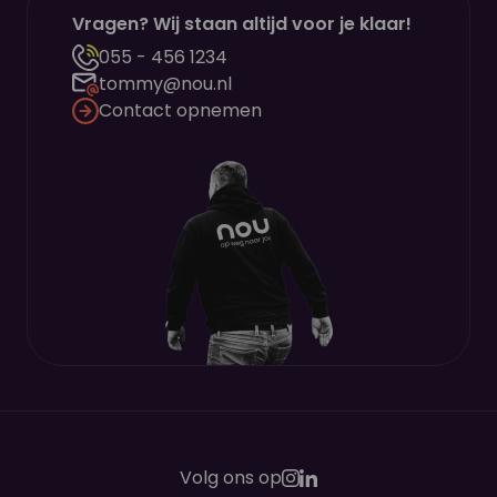
Vragen? Wij staan altijd voor je klaar!
055 - 456 1234
tommy@nou.nl
Contact opnemen
Volg ons op