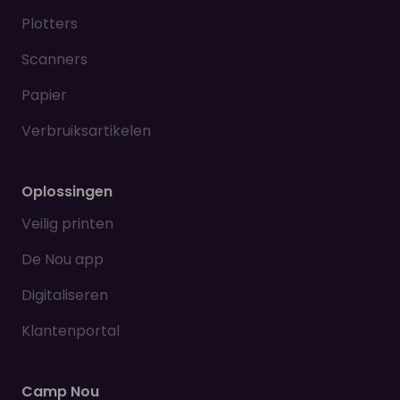
Plotters
Scanners
Papier
Verbruiksartikelen
Oplossingen
Veilig printen
De Nou app
Digitaliseren
Klantenportal
Camp Nou