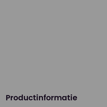
Productinformatie