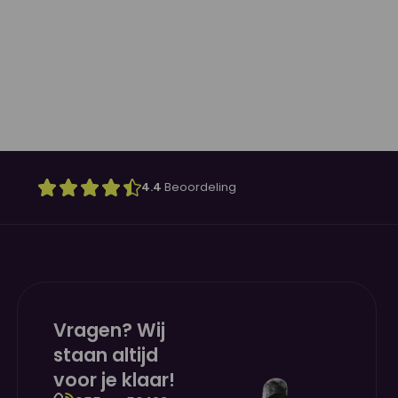
4.4
Beoordeling
Vragen? Wij
staan altijd
voor je klaar!