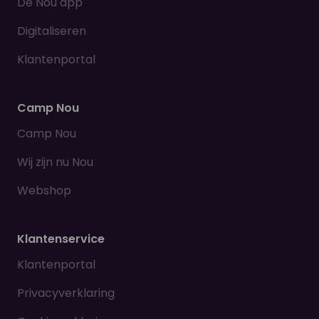
De Nou app
Digitaliseren
Klantenportal
Camp Nou
Camp Nou
Wij zijn nu Nou
Webshop
Klantenservice
Klantenportal
Privacyverklaring