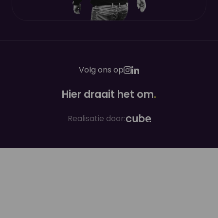
Volg ons op
Hier draait het om
.
Realisatie door: