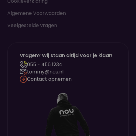
Cookieverklaring
Algemene Voorwaarden
Veelgestelde vragen
Vragen? Wij staan altijd voor je klaar!
055 - 456 1234
tommy@nou.nl
Contact opnemen