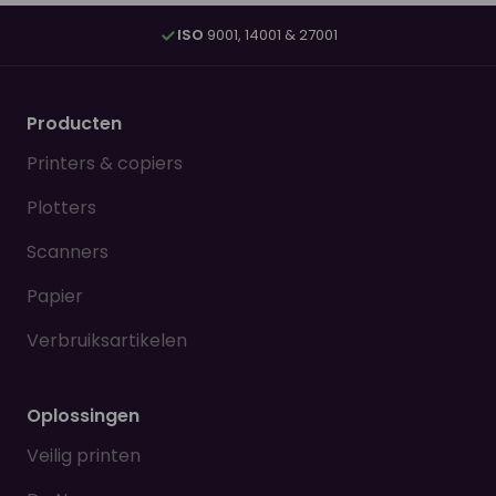
ISO
9001, 14001 & 27001
Producten
Printers & copiers
Plotters
Scanners
Papier
Verbruiksartikelen
Oplossingen
Veilig printen