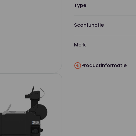
Type
Scanfunctie
Merk
Productinformatie