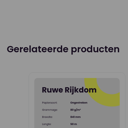
Gerelateerde producten