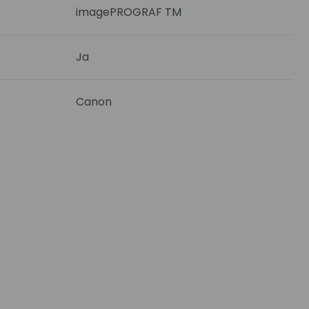
imagePROGRAF TM
Ja
Canon