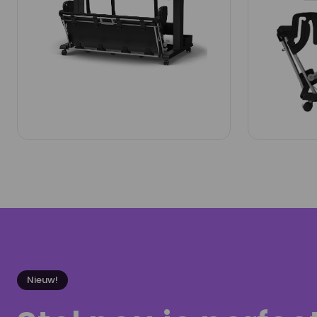
Nieuw!