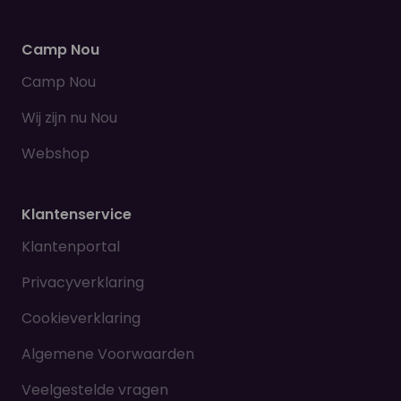
Camp Nou
Camp Nou
Wij zijn nu Nou
Webshop
Klantenservice
Klantenportal
Privacyverklaring
Cookieverklaring
Algemene Voorwaarden
Veelgestelde vragen