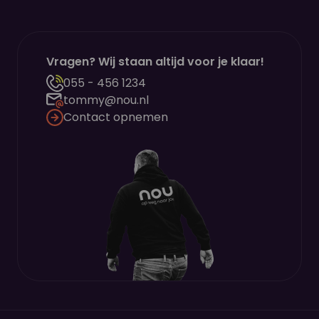
Vragen? Wij staan altijd voor je klaar!
055 - 456 1234
tommy@nou.nl
Contact opnemen