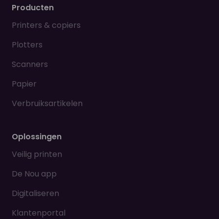
Producten
Printers & copiers
Plotters
Scanners
Papier
Verbruiksartikelen
Oplossingen
Veilig printen
De Nou app
Digitaliseren
Klantenportal