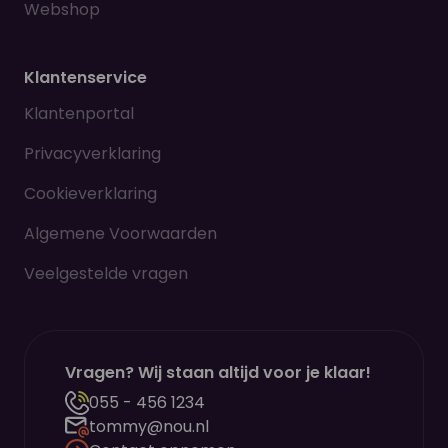
Webshop
Klantenservice
Klantenportal
Privacyverklaring
Cookieverklaring
Algemene Voorwaarden
Veelgestelde vragen
Vragen? Wij staan altijd voor je klaar!
055 - 456 1234
tommy@nou.nl