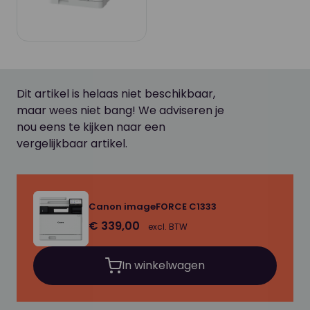
Dit artikel is helaas niet beschikbaar,
maar wees niet bang! We adviseren je
nou eens te kijken naar een
vergelijkbaar artikel.
Canon imageFORCE C1333
€ 339,00
excl. BTW
In winkelwagen