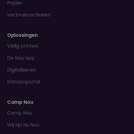
Papier
Verbruiksartikelen
Oplossingen
Veilig printen
De Nou app
Digitaliseren
Klantenportal
Camp Nou
Camp Nou
Wij zijn nu Nou