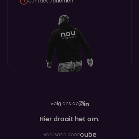
Contact opnemen
Volg ons op
Hier draait het om
.
Realisatie door: