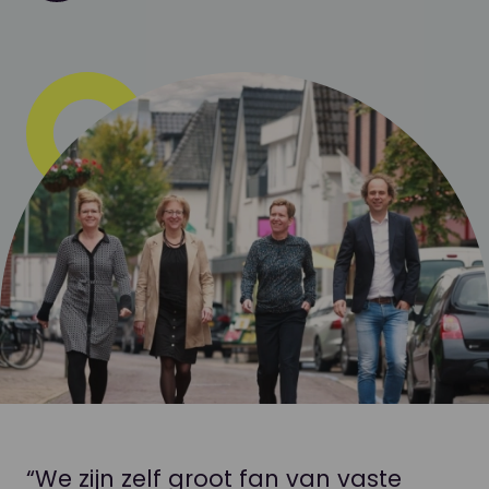
“We zijn zelf groot fan van vaste