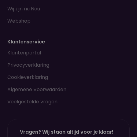
Wij zijn nu Nou
Webshop
Klantenservice
Klantenportal
Privacyverklaring
Cookieverklaring
Algemene Voorwaarden
Veelgestelde vragen
Vragen? Wij staan altijd voor je klaar!