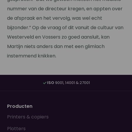
nummer van de directeur kregen, en appten over
de afspraak en het vervolg, was wel echt
bijzonder.” Op de vraag of dit vanuit de cultuur van
Westerveld en Vossers zo goed aansluit, kan
Martijn niets anders dan met een glimlach
instemmend knikken.
ISO
9001, 14001 & 27001
Producten
Printers & copiers
Plotters