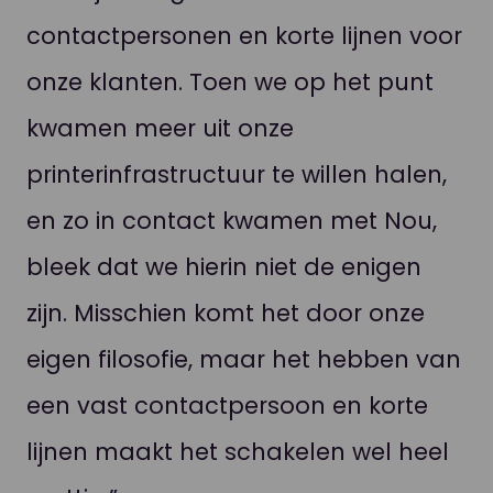
contactpersonen en korte lijnen voor
onze klanten. Toen we op het punt
kwamen meer uit onze
printerinfrastructuur te willen halen,
en zo in contact kwamen met Nou,
bleek dat we hierin niet de enigen
zijn. Misschien komt het door onze
eigen filosofie, maar het hebben van
een vast contactpersoon en korte
lijnen maakt het schakelen wel heel