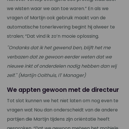
we wisten waar we aan toe waren.” En als we
vragen of Martijn ook gebruik maakt van de
automatische tonerlevering begint hij alweer te
stralen; “Dat vind ik zo’n mooie oplossing.
''Ondanks dat ik het gewend ben, blijft het me
verbazen dat ze gewoon eerder weten dat we
nieuwe inkt of onderdelen nodig hebben dan wij
zelf.'' (Martijn Oolthuis, IT Manager)
We appten gewoon met de directeur
Tot slot kunnen we het niet laten om nog even te
vragen wat Nou dan onderscheidt van de andere
partijen die Martijn tijdens zijn oriëntatie heeft
gesproken. “Dat we gewoon meteen het mobiele