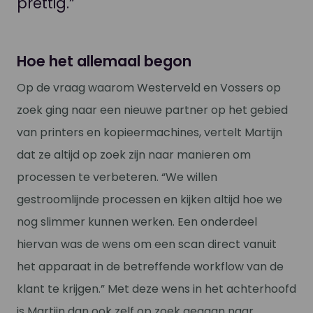
prettig.”
Hoe het allemaal begon
Op de vraag waarom Westerveld en Vossers op
zoek ging naar een nieuwe partner op het gebied
van printers en kopieermachines, vertelt Martijn
dat ze altijd op zoek zijn naar manieren om
processen te verbeteren. “We willen
gestroomlijnde processen en kijken altijd hoe we
nog slimmer kunnen werken. Een onderdeel
hiervan was de wens om een scan direct vanuit
het apparaat in de betreffende workflow van de
klant te krijgen.” Met deze wens in het achterhoofd
is Martijn dan ook zelf op zoek gegaan naar