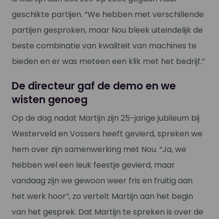
geschikte partijen. “We hebben met verschillende
partijen gesproken, maar Nou bleek uiteindelijk de
beste combinatie van kwaliteit van machines te
bieden en er was meteen een klik met het bedrijf.”
De directeur gaf de demo en we
wisten genoeg
Op de dag nadat Martijn zijn 25-jarige jubileum bij
Westerveld en Vossers heeft gevierd, spreken we
hem over zijn samenwerking met Nou. “Ja, we
hebben wel een leuk feestje gevierd, maar
vandaag zijn we gewoon weer fris en fruitig aan
het werk hoor”, zo vertelt Martijn aan het begin
van het gesprek. Dat Martijn te spreken is over de