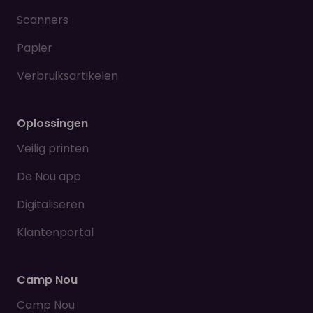
Scanners
Papier
Verbruiksartikelen
Oplossingen
Veilig printen
De Nou app
Digitaliseren
Klantenportal
Camp Nou
Camp Nou