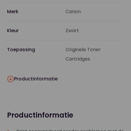
Merk
Canon
Kleur
Zwart
Toepassing
Originele Toner
Cartridges
Productinformatie
Productinformatie