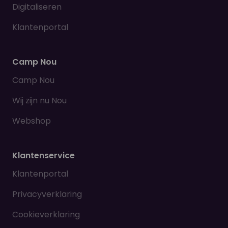
Digitaliseren
Klantenportal
Camp Nou
Camp Nou
Wij zijn nu Nou
Webshop
Klantenservice
Klantenportal
Privacyverklaring
Cookieverklaring