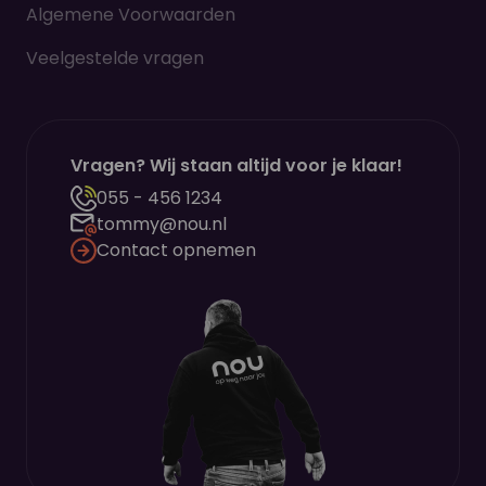
Algemene Voorwaarden
Veelgestelde vragen
Vragen? Wij staan altijd voor je klaar!
055 - 456 1234
tommy@nou.nl
Contact opnemen